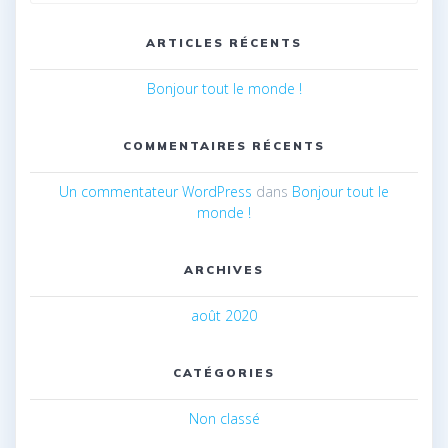
ARTICLES RÉCENTS
Bonjour tout le monde !
COMMENTAIRES RÉCENTS
Un commentateur WordPress
dans
Bonjour tout le
monde !
ARCHIVES
août 2020
CATÉGORIES
Non classé