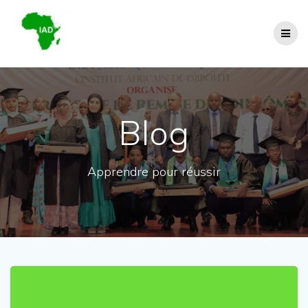
Blog
Apprendre pour réussir